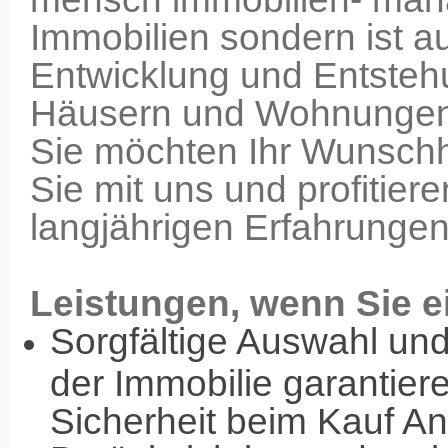
Immobilien sondern ist 
Entwicklung und Entste
Häusern und Wohnungen 
Sie möchten Ihr Wunschh
Sie mit uns und profitier
langjährigen Erfahrungen
Leistungen, wenn Sie e
Sorgfältige Auswahl un
der Immobilie garantie
Sicherheit beim Kauf An