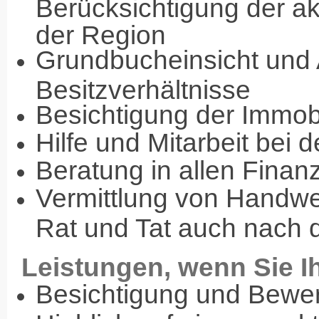
Berücksichtigung der ak
der Region
Grundbucheinsicht und 
Besitzverhältnisse
Besichtigung der Immobi
Hilfe und Mitarbeit bei
Beratung in allen Finan
Vermittlung von Handwe
Rat und Tat auch nach
Leistungen, wenn Sie I
Besichtigung und Bewer